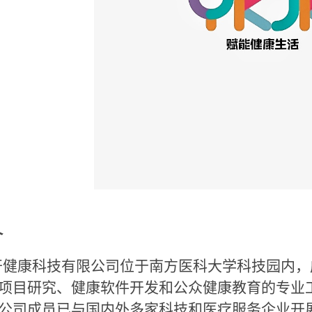
介
健康科技有限公司位于南方医科大学科技园内，成立
项目研究、健康软件开发和公众健康教育的专业
公司成员已与国内外多家科技和医疗服务企业开