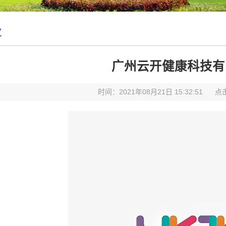
业
广州云开健康科技有
时间：2021年08月21日 15:32:51
点