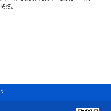
的成绩。
公司