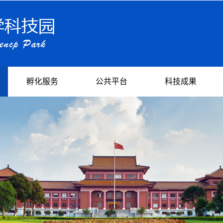
孵化服务
公共平台
科技成果