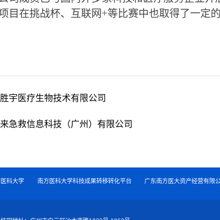
项目在挑战杯、互联网+等比赛中也取得了一定
胜宇医疗生物技术有限公司
来急救信息科技（广州）有限公司
方医科大学
南方医科大学科技成果转移转化平台
广东南方医大资产经营有限