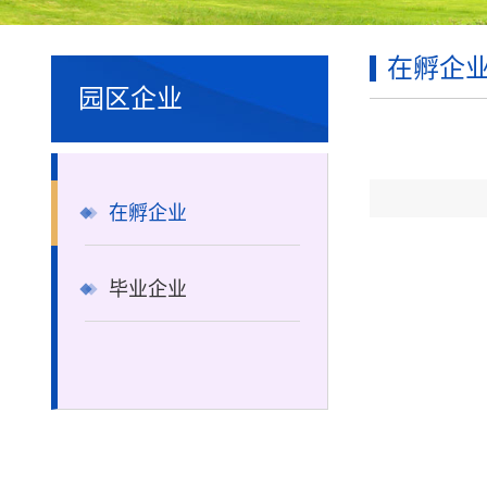
在孵企
园区企业
在孵企业
毕业企业