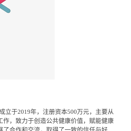
于2019年，注册资本500万元，主要从
工作，致力于创造公共健康价值，赋能健康
展了合作和交流，取得了一致的信任与好