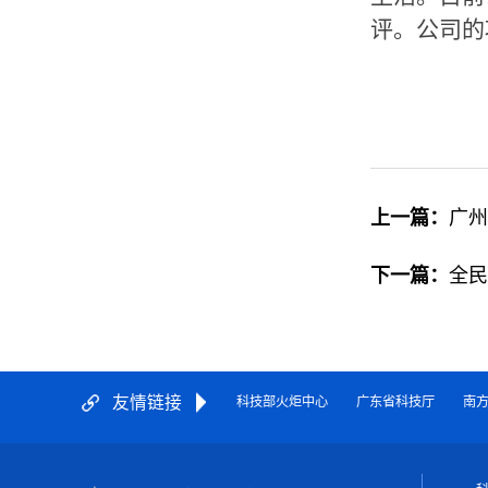
评。公司的
上一篇：
广州
下一篇：
全民
友情链接
科技部火炬中心
广东省科技厅
南