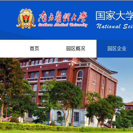
首页
园区概况
园区企业