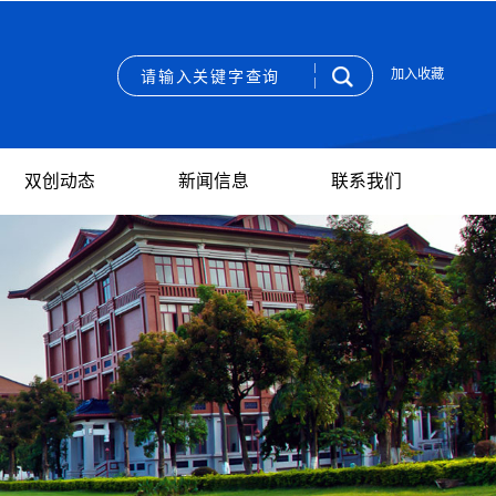
加入收藏
双创动态
新闻信息
联系我们