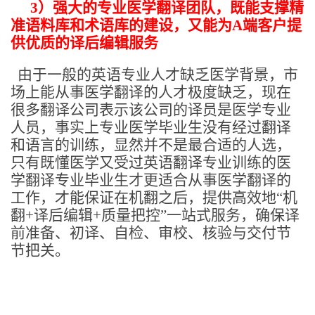
3
）强大的专业医学翻译团队，既能支撑精
准语料库和术语库的建设，又能为A端客户提
供优质的译后编辑服务
由于一般的英语专业人才缺乏医学背景，市
场上能从事医学翻译的人才极度缺乏，现在
很多翻译公司表示该公司的译员是医学专业
人员，事实上专业医学毕业生没有经过翻译
和语言的训练，显然并不是最合适的人选，
只有既懂医学又受过英语翻译专业训练的医
学翻译专业毕业生才更适合从事医学翻译的
工作，才能保证在机翻之后，提供高效地“机
翻+译后编辑+质量把控”一站式服务，确保译
前准备、初译、自检、审校、核验与交付节
节把关。