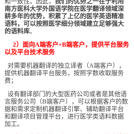
和一致性。因此，
我们的优势之一在于利用
南方医科大学外国语学院在医学翻译领域深
耕多年的优势，积累了上亿的医学英语精准
语料，可以按照医学细分领域建立足够强大
的语料库
。
2
）面向A端客户+B端客户，提供平台服务
以及平台技术服务
对需要机器翻译的独立译者（A端客户），
提供机器翻译平台服务，按照字数收取服务
费
；
设有翻译部门的大型医药公司或者是其他语
言服务公司（B端客户），可以根据客户的数
据和需求定制机器翻译引擎、辅助翻译平台
和翻译项目管理平台，进行医学类语料数据
加工。