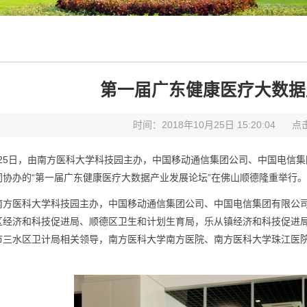
第一届广东健康医疗大数据
时间：2018年10月25日 15:20:04
点
0月25日，由南方医科大学科技园主办，中国移动通信集团公司、中国电
同协办的“第一届广东健康医疗大数据产业发展论坛”在佛山顺德隆重举行。
南方医科大学科技园主办，中国移动通信集团公司、中国电信集团有限公
区经济和科技促进局、顺德区卫生和计划生育局，乐从镇经济和科技促进
市三水区卫计局相关领导，南方医科大学南方医院、南方医科大学珠江医