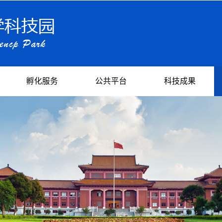
孵化服务
公共平台
科技成果