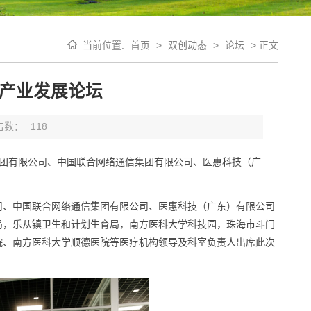
当前位置:
首页
>
双创动态
>
论坛
>
正文
产业发展论坛
击数：
118
信集团有限公司、中国联合网络通信集团有限公司、医惠科技（广
司、中国联合网络通信集团有限公司、医惠科技（广东）有限公司
局，乐从镇卫生和计划生育局，南方医科大学科技园，珠海市斗门
院、南方医科大学顺德医院等医疗机构领导及科室负责人出席此次