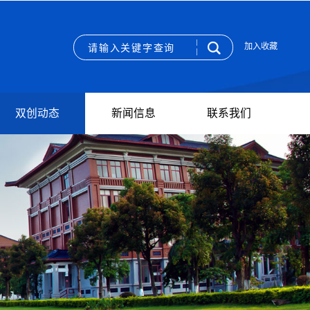
加入收藏
双创动态
新闻信息
联系我们