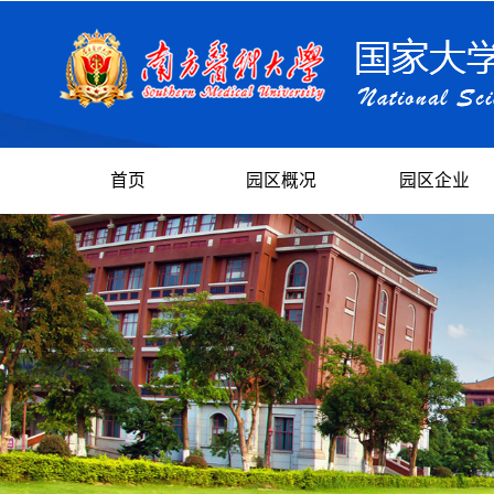
首页
园区概况
园区企业