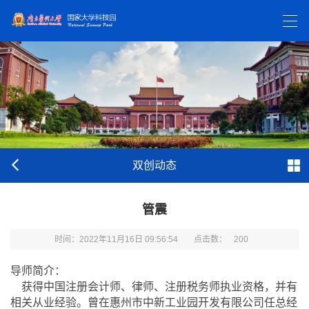
双创动态
管震
时间：2022年11月16日 09:56:54
点击数：
200
导师简介：
获得中国注册会计师、律师、注册税务师执业资格，并有
相关从业经验。曾在惠州市中新工业园开发有限公司任总经