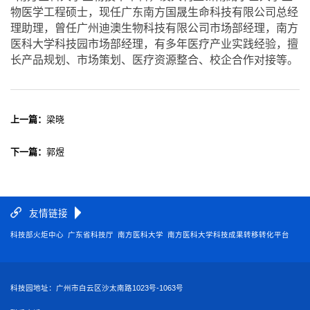
物医学工程硕士，现任广东南方国晟生命科技有限公司总经
理助理，曾任广州迪澳生物科技有限公司市场部经理，南方
医科大学科技园市场部经理，有多年医疗产业实践经验，擅
长产品规划、市场策划、医疗资源整合、校企合作对接等。
上一篇：
梁晓
下一篇：
郭煜
友情链接
科技部火炬中心
广东省科技厅
南方医科大学
南方医科大学科技成果转移转化平台
广东南方医大资产经营有限公司
科技园地址：广州市白云区沙太南路1023号-1063号