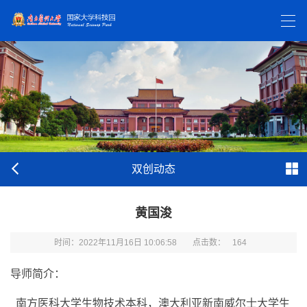
双创动态
黄国浚
时间：2022年11月16日 10:06:58
点击数：
164
导师简介：
南方医科大学生物技术本科，澳大利亚新南威尔士大学生