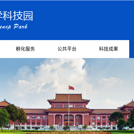
孵化服务
公共平台
科技成果