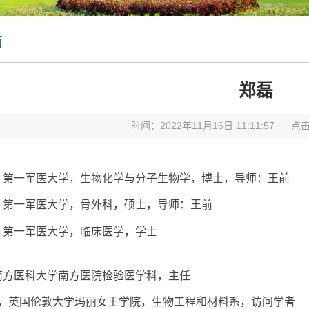
师
郑磊
时间：2022年11月16日 11:11:57
点
，第一军医大学，生物化学与分子生物学，博士，导师：王前
，第一军医大学，骨外科，硕士，导师：王前
，第一军医大学，临床医学，学士
南方医科大学南方医院检验医学科，主任
，英国伦敦大学玛丽女王学院，生物工程和材料系，访问学者