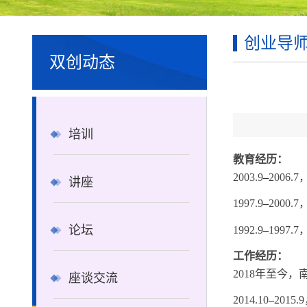
创业导
双创动态
培训
教育经历：
2003.9
–
2006.7
讲座
1997.9
–
2000.7
论坛
1992.9
–
1997.7
工作经历：
2018
年至今，
座谈交流
2014.10
–
2015.9