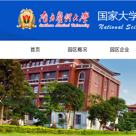
首页
园区概况
园区企业