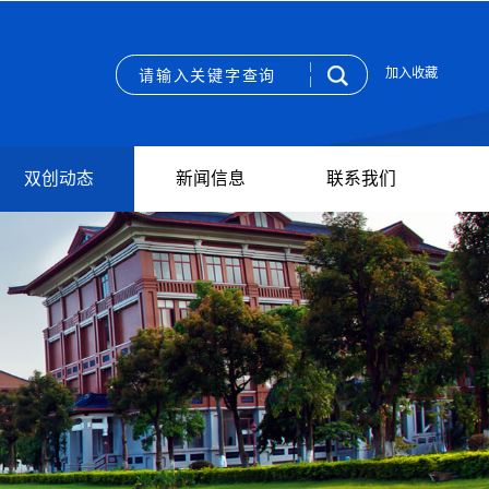
加入收藏
双创动态
新闻信息
联系我们