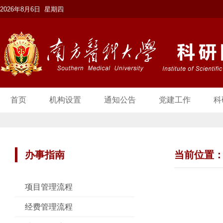
2026年8月6日 星期四
首页
机构设置
通知公告
党建工作
科
办事指南
当前位置
项目管理流程
经费管理流程