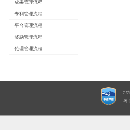
成果管理流程
专利管理流程
平台管理流程
奖励管理流程
伦理管理流程
地
粤I