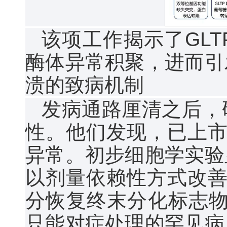
该项工作揭示了GL
酶体异常积聚，进而引
溃的致病机制
发病通路厘清之后，
性。他们发现，已上市药物
异常。初步细胞学实验
以剂量依赖性方式改善
分恢复终末分化标志物
只能对症处理的罕见病