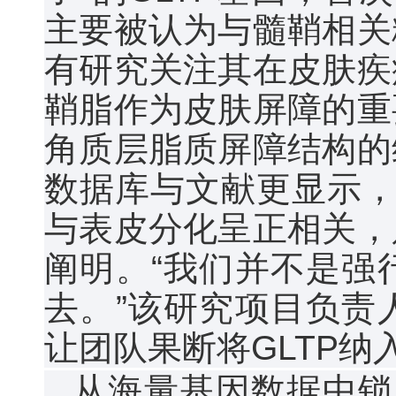
主要被认为与髓鞘相关
有研究关注其在皮肤疾
鞘脂作为皮肤屏障的重
角质层脂质屏障结构的
数据库与文献更显示，
与表皮分化呈正相关，
阐明。“我们并不是强
去。”该研究项目负责
让团队果断将GLTP纳
从海量基因数据中锁