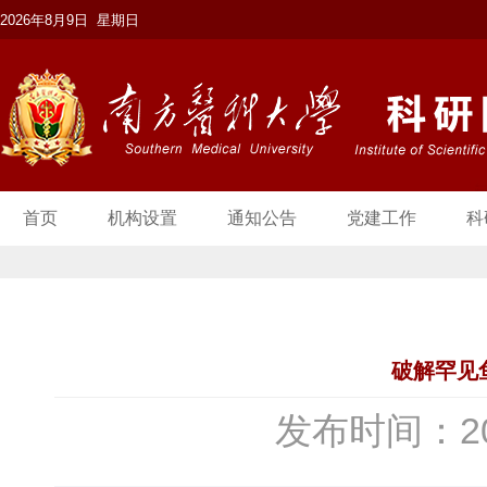
2026年8月9日 星期日
首页
机构设置
通知公告
党建工作
科
破解罕见
发布时间：20