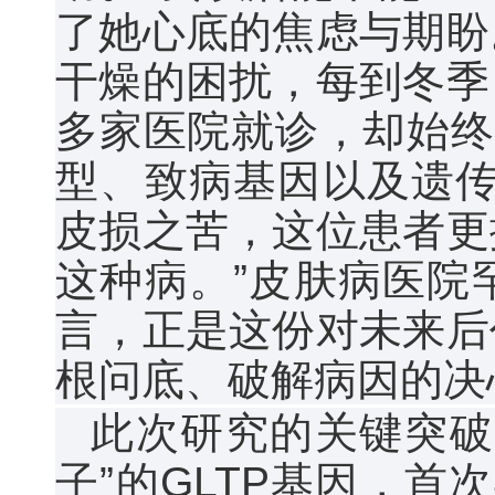
了她心底的焦虑与期盼
干燥的困扰，每到冬季
多家医院就诊，却始终
型、致病基因以及遗传
皮损之苦，这位患者更
这种病。”皮肤病医院
言，正是这份对未来后
根问底、破解病因的决
此次研究的关键突破
子”的GLTP基因，首