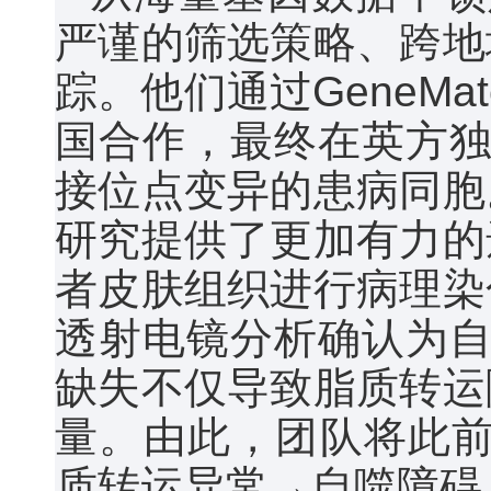
严谨的筛选策略、跨地
踪。他们通过GeneM
国合作，最终在英方独
接位点变异的患病同胞
研究提供了更加有力的
者皮肤组织进行病理染
透射电镜分析确认为自
缺失不仅导致脂质转运
量。由此，团队将此前
质转运异常→自噬障碍