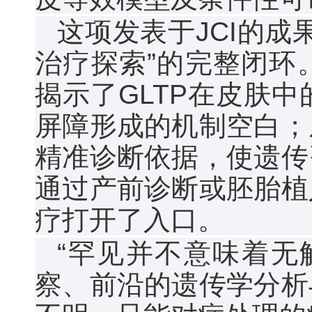
这项发表于JCI的成
治疗探索”的完整闭环
揭示了GLTP在皮肤
屏障形成的机制空白；
精准诊断依据，使遗传
通过产前诊断或胚胎植
疗打开了入口。
“罕见并不意味着无
察、前沿的遗传学分析