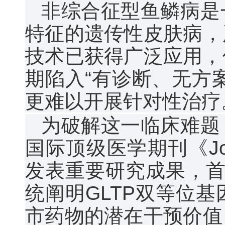
非综合征型鱼鳞病是
特征的遗传性皮肤病，
技术已获得广泛应用，
期陷入“有诊断、无方
更难以开展针对性治疗
为破解这一临床难题
国际顶级医学期刊《Journal 
发表重要研究成果，首
统阐明GLTP双等位
市药物的潜在干预价值