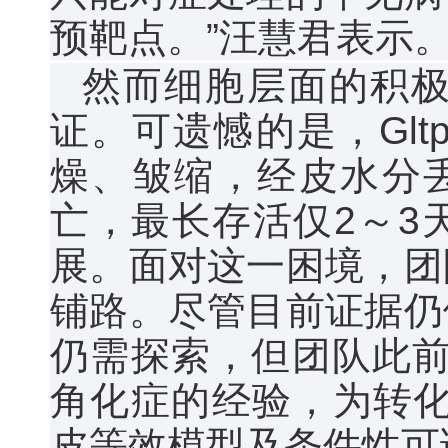
预靶点。”汪慧君表示
然而细胞层面的积
证。可遗憾的是，Gl
燥、皱缩，经皮水分
亡，最长存活仅2～3
展。面对这一困境，团
铺路。尽管目前证据仍
仍需探索，但团队此前
角化症的经验，为转化
皮等效模型及条件性可