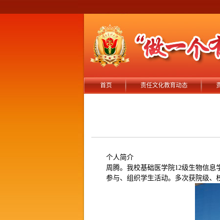
首页
责任文化教育动态
个人简介
周腾。我校基础医学院12级生物信
参与、组织学生活动。多次获院级、