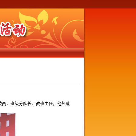
委员，班级分队长、教班主任。他热爱