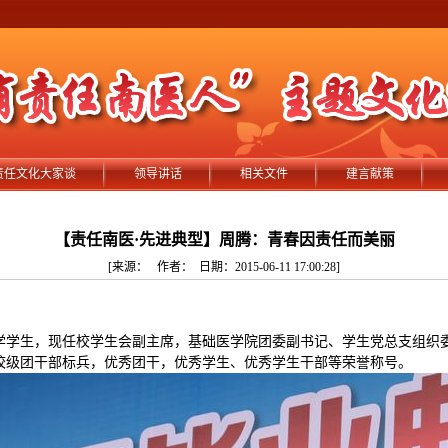
责任文化大家谈
领导讲话
相关文件
建言献策
【责任南医·先进典型】周腾：青春因责任而美丽
[来源： 作者： 日期：2015-06-11 17:00:28]
息学学生，现任校学生会副主席，基础医学院团委副书记、学生党总支组织
校级团干部标兵，优秀团干，优秀学生、优秀学生干部等荣誉称号。