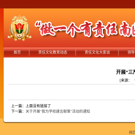
首页
责任文化教育动态
责任文化大家谈
领导
开展“三
[来源： 作者
上一篇：上面没有链接了
下一篇：
关于开展“我为学校建言献策”活动的通知
网