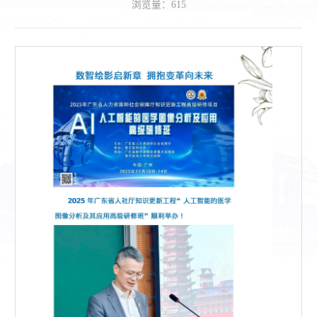
浏览量：
615