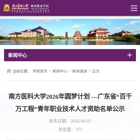
新闻中心
>
>
>
当前位置：
学院首页
新闻中心
新闻速递
正文
南方医科大学2026年圆梦计划 —广东省“百千
万工程”青年职业技术人才资助名单公示
发布日期：2026-06-05
浏览量：
373