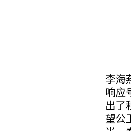
李海
响应
出了
望公