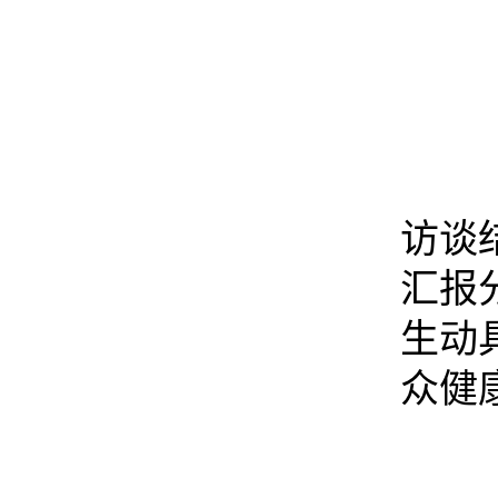
访谈
汇报
生动
众健