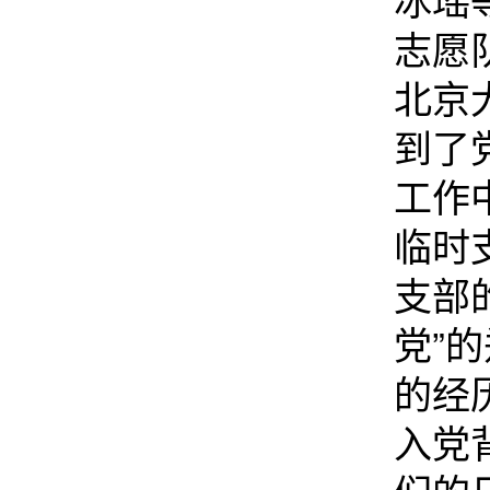
志愿
北京
到了
工作
临时
支部
党”
的经
入党