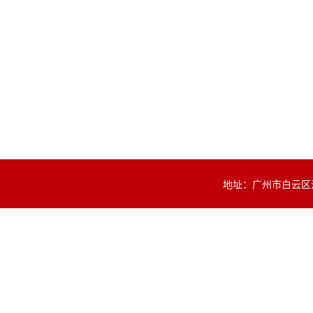
地址：广州市白云区沙