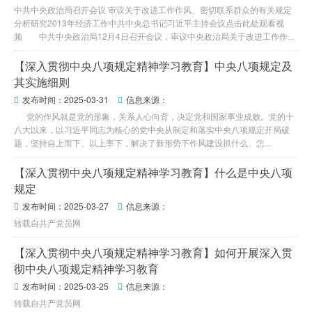
中共中央政治局召开会议 审议关于改进工作作风、密切联系群众的有关规定
分析研究2013年经济工作中共中央总书记习近平主持会议点击此处观看视
频 中共中央政治局12月4日召开会议，审议中央政治局关于改进工作作...
【深入贯彻中央八项规定精神学习教育】中央八项规定及
其实施细则
发布时间：2025-03-31
信息来源：


党的作风就是党的形象，关系人心向背，决定党和国家事业成败。党的十
八大以来，以习近平同志为核心的党中央从制定和落实中央八项规定开局破
题，坚持自上而下、以上率下，解决了新形势下作风建设抓什么、怎...
【深入贯彻中央八项规定精神学习教育】什么是中央八项
规定
发布时间：2025-03-27
信息来源：


转载自共产党员网
【深入贯彻中央八项规定精神学习教育】如何开展深入贯
彻中央八项规定精神学习教育
发布时间：2025-03-25
信息来源：


转载自共产党员网