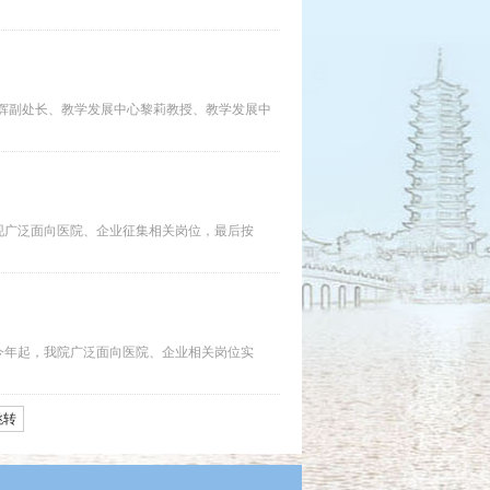
春辉副处长、教学发展中心黎莉教授、教学发展中
现广泛面向医院、企业征集相关岗位，最后按
今年起，我院广泛面向医院、企业相关岗位实
跳转