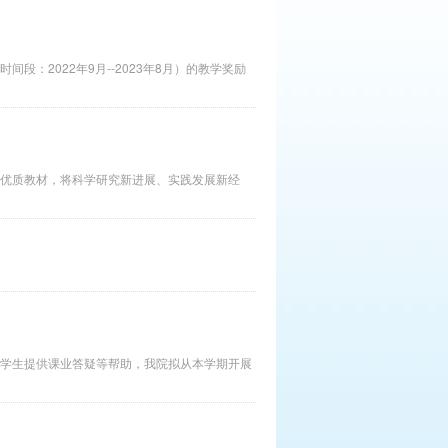
段：2022年9月--2023年8月）的教学奖励
优质教材，将科学研究新进展、实践发展新经
学生提供课业答疑等帮助，我院拟从本学期开展