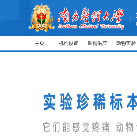
主页
机构设置
动物供应
动物实验