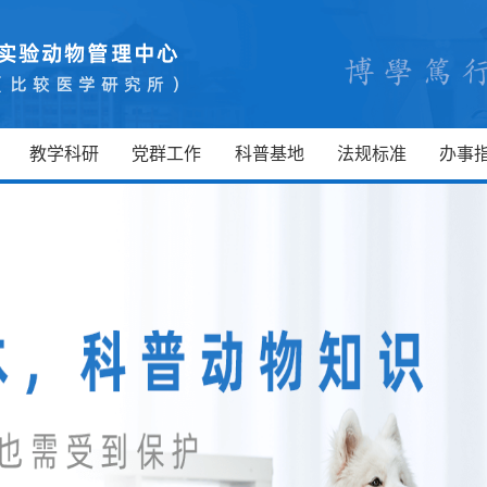
教学科研
党群工作
科普基地
法规标准
办事