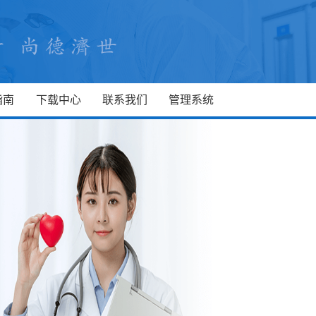
指南
下载中心
联系我们
管理系统