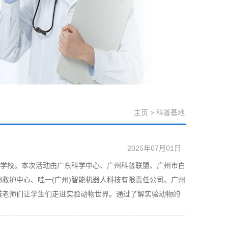
主页
>
科普基地
2025年07月01日
实验学校。本次活动由广东科学中心、广州科普联盟、广州市白
救护中心、哇一(广州)智能机器人科技有限责任公司、广州
域老师们让学生们走进实验动物世界。通过了解实验动物的