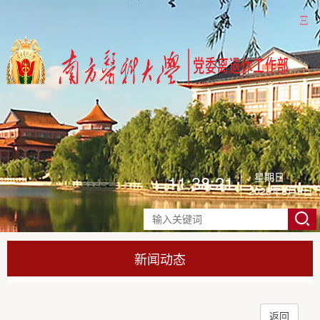
Ξ
星期日
11:38:25
2026年8月9日
新闻动态
返回