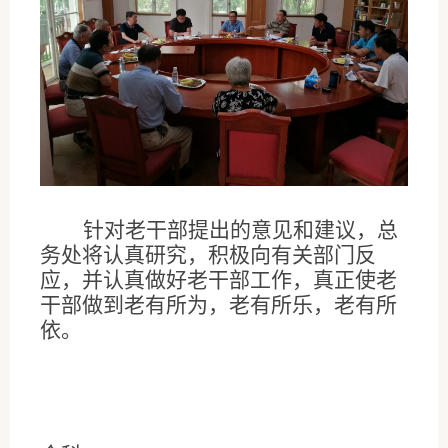
针对老干部提出的意见和建议，总
务处将认真研究，积极向有关部门反
应，并认真做好老干部工作，真正使老
干部做到老有所为，老有所乐，老有所
依。