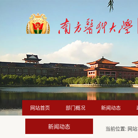
网站首页
部门概况
新闻动态
新闻动态
当前位置:
网站