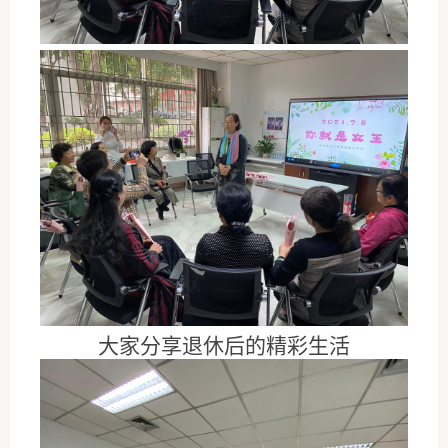
大家分享退休后的精彩生活