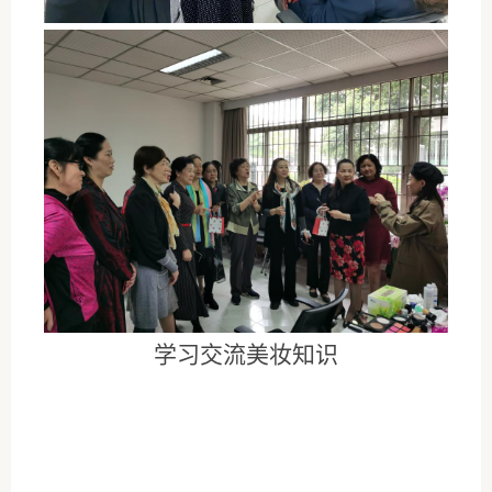
学习交流美妆知识