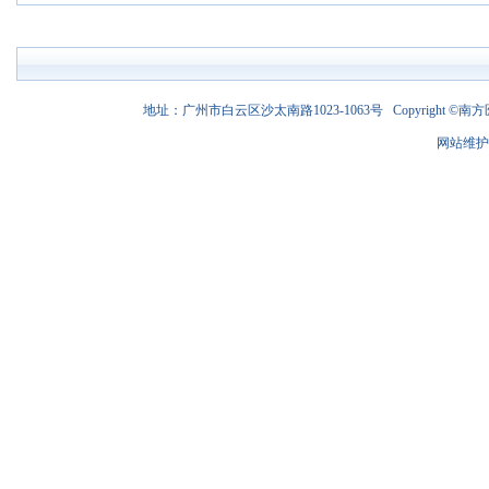
地址：广州市白云区沙太南路1023-1063号 Copyright ©南方医
网站维护