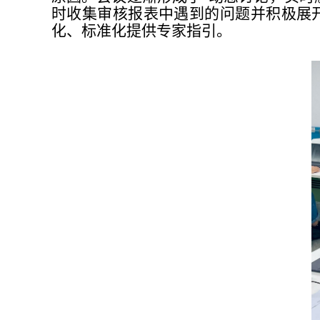
时收集审核报表中遇到的问题并积极展
化、标准化提供专家指引。