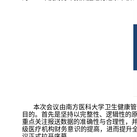
本次会议由南方医科大学卫生健康管
目的。首先是坚持以完整性、逻辑性的
重点关注报送数据的准确性与合理性，
级医疗机构财务意识的提高，进而提升全
议正式拉开序幕。