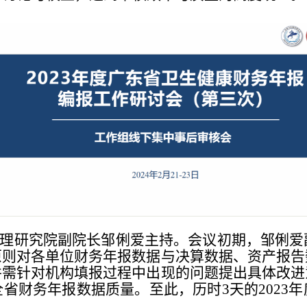
理研究院副院长邹俐爱主持。会议初期，邹俐爱
原则对各单位财务年报数据与决算数据、资产报告
并需针对机构填报过程中出现的问题提出具体改进
省财务年报数据质量。至此，历时3天的2023