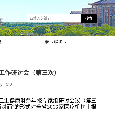
果
专业服务
报工作研讨会（第三次）
数：
312
东省卫生健康财务年报专家组研讨会议（第三
对面”的形式对全省3066家医疗机构上报