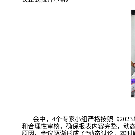
会中，4个专家小组严格按照《20
和合理性审核，确保报表内容完整，动
原因。会议逐渐形成了“动态讨论，实时