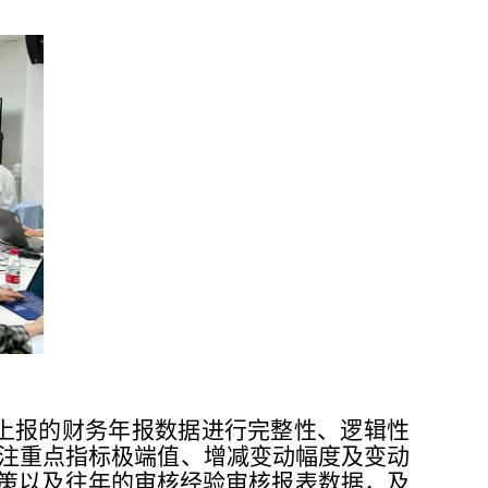
构上报的财务年报数据进行完整性、逻辑性
注重点指标极端值、增减变动幅度及变动
政策以及往年的审核经验审核报表数据，及