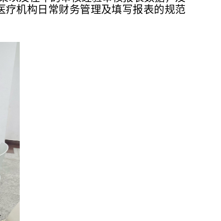
医疗机构日常财务管理及填写报表的规范