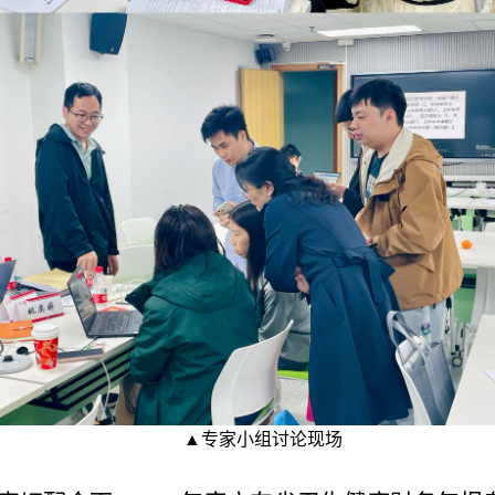
▲专家小组讨论现场