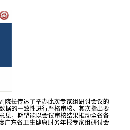
副院长传达了举办此次专家组研讨会议的
数据的一致性进行严格审核。其次指出要
意见，期望能以会议审核结果推动全省各
年度广东省卫生健康财务年报专家组研讨会