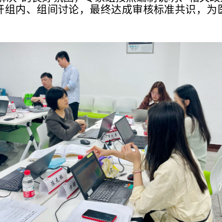
开组内、组间讨论，最终达成审核标准共识，为