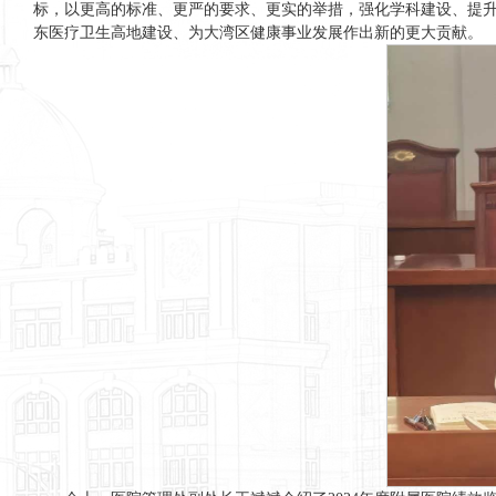
标，以更高的标准、更严的要求、更实的举措，强化学科建设、提升
东医疗卫生高地建设、为大湾区健康事业发展作出新的更大贡献。