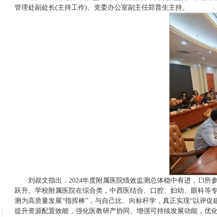
管理处副处长(主持工作)、党委办公室副主任郑普生主持。
刘叔文指出，2024年度附属医院绩效监测总体稳中有进，13
跃升。学校附属医院在综合类，中西医结合、口腔、妇幼、眼科等
测为高质量发展“指挥棒”，与自己比、向标杆学，真正实现“以评
提升资源配置效能，强化医教研产协同、增强可持续发展动能，优化