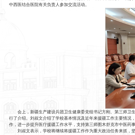
中西医结合医院有关负责人参加交流活动。
会上，新疆生产建设兵团卫生健康委党组书记方刚、第三师卫
行了介绍。刘叔文介绍了学校基本情况及近年来援疆工作主要情况
作，进一步提升医疗援疆工作水平，支持第三师图木舒克市中医药
刘叔文表示，学校将继续将援疆工作作为重大政治任务来抓，