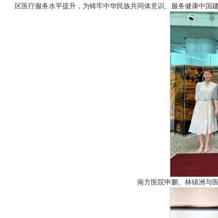
区医疗服务水平提升，为铸牢中华民族共同体意识、服务健康中国
南方医院申鹏、林镇洲与医院同