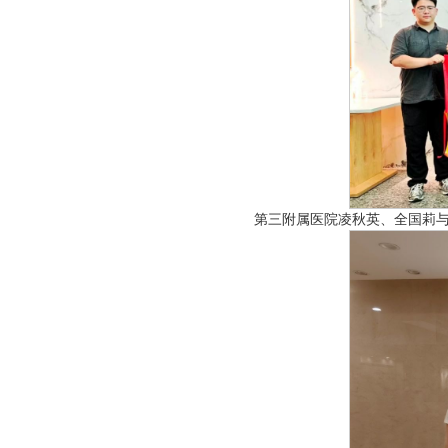
第三附属医院凌秋英、全国莉与医院领