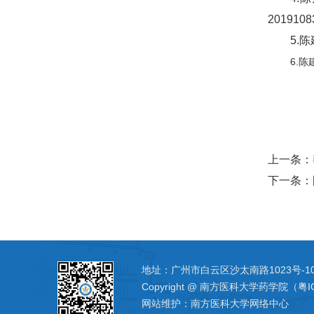
2019108
5.
6.
上一条：
下一条：
地址：广州市白云区沙太南路1023号-1
Copyright @ 南方医科大学药学院（粤I
网站维护：南方医科大学网络中心