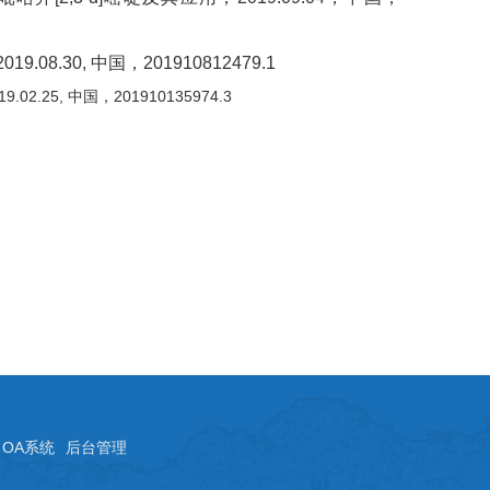
.30, 中国，201910812479.1
2.25, 中国，201910135974.3
OA系统
后台管理