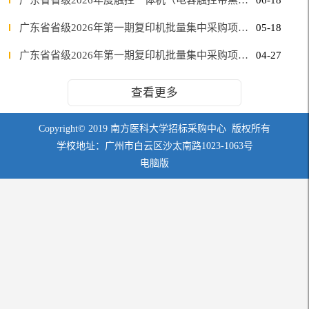
广东省省级2026年第一期复印机批量集中采购项目 （标段一）结果更正公告（第二次）
05-18
广东省省级2026年第一期复印机批量集中采购项目（标段三） 中标公告
04-27
查看更多
Copyright© 2019 南方医科大学招标采购中心 版权所有
学校地址：广州市白云区沙太南路1023-1063号
电脑版