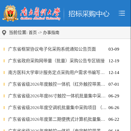
当前位置:
->
首页
办事指南
广东省框架协议电子化采购系统通知公告页面
03-09
广东省政府采购网带量（批量）采购公告专区链接
12-19
南方医科大学审计服务定点采购用户需求书编写指引
12-14
详见附件
广东省省级2026年度触控一体机（红外触控带黑板配置）批量集中采购项目（第二期）结果公告
07-01
广东省省级2026年度86寸触控一体机批量集中采购项目（第二期）结果公告
06-29
广东省省级2026年度空调机批量集中采购项目 （第二期）结果公告
06-26
广东省省级2026年度第二期便携式计算机批量集中采购项目（标段一）中标公告
06-22
广东省省级2026年度触控一体机（电容触控带黑板配置）批量集中采购项目（第二期）结果公告
06-18