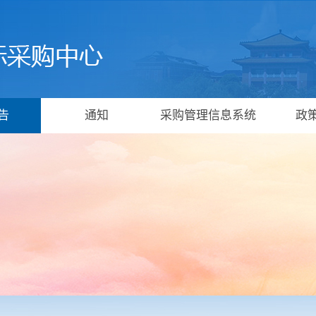
告
通知
采购管理信息系统
政