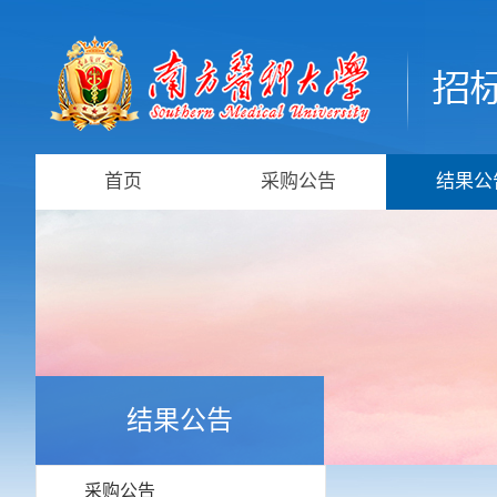
首页
采购公告
结果公
结果公告
采购公告