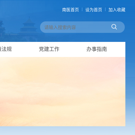
南医首页
设为首页
加入收藏
策法规
党建工作
办事指南