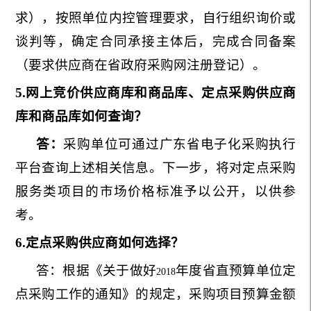
求），按照单位内控管理要求，自行组织询价或
谈判等，确定合同承接主体后，完成合同备案
（要求供应商在省政府采购网注册登记）。
5.
网上竞价供应商库和商品库、定点采购供应商
库和商品库如何查询？
答：
采购单位可通过广东省电子化采购执行
平台查询上述相关信息。下一步，将对定点采购
服务类项目的市场价格标准予以公开，以供参
考。
6.
定点采购供应商如何选择？
答：根据《关于做好
年度省直预算单位定
2018
点采购工作的通知》的规定，采购项目预算金额