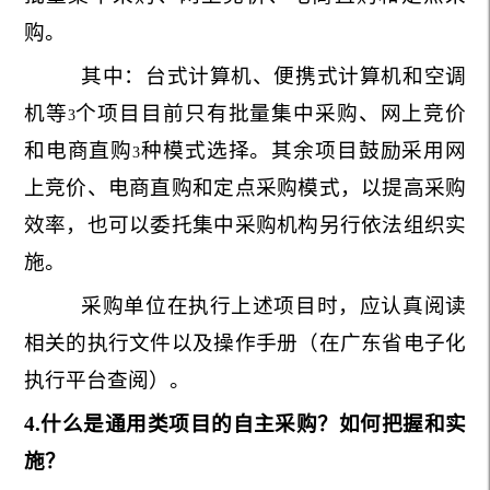
购。
其中：台式计算机、便携式计算机和空调
机等
个项目目前只有批量集中采购、网上竞价
3
和电商直购
种模式选择。其余项目鼓励采用网
3
上竞价、电商直购和定点采购模式，以提高采购
效率，也可以委托集中采购机构另行依法组织实
施。
采购单位在执行上述项目时，应认真阅读
相关的执行文件以及操作手册（在广东省电子化
执行平台查阅）。
4.
什么是通用类项目的自主采购？如何把握和实
施？