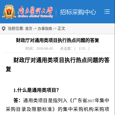
当前位置:
->
-> 正文
首页
办事指南
财政厅对通用类项目执行热点问题的答复
时间：2018-06-05
点击数：[
1135
]
财政厅对通用类项目执行热点问题的答
复
1.
什么是通用类项目？
答：
通用类项目是指列入《广东省
年集中
2017
采购目录及限额标准》的集中采购机构采购项