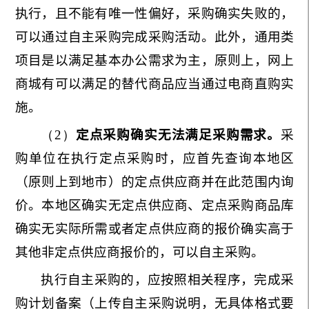
执行，且不能有唯一性偏好，采购确实失败的，
可以通过自主采购完成采购活动。此外，通用类
项目是以满足基本办公需求为主，原则上，网上
商城有可以满足的替代商品应当通过电商直购实
施。
（2）
定点采购确实无法满足采购需求。
采
购单位在执行定点采购时，应首先查询本地区
（原则上到地市）的定点供应商并在此范围内询
价。本地区确实无定点供应商、定点采购商品库
确实无实际所需
或者定点供应商的报价确实高于
其他非定点供应商报价的，可以自主采购。
执行自主采购的，应按照相关程序，完成采
购计划备案（上传自主采购说明，无具体格式要