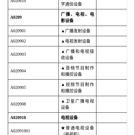
A020810
字通信设备
广播、电视、电
A0209
影设备
A020901
▲广播发射设备
A020902
▲电视发射设备
▲广播和电视接
A020903
收设备
▲音频节目制作
A020904
和播控设备
▲视频节目制作
A020905
和播控设备
▲卫星广播电视
A020908
设备
A020910
电视设备
★普通电视设备
A02091001
（电视机）