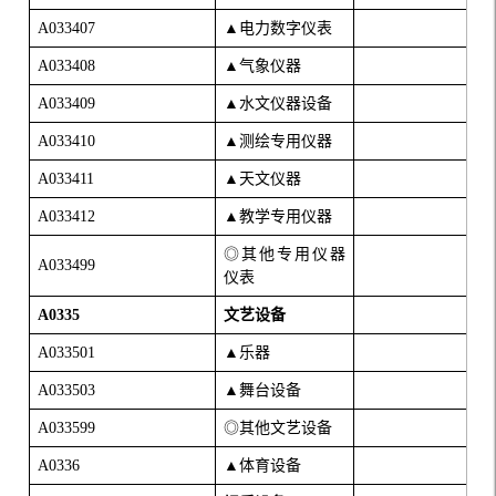
A033407
▲电力数字仪表
A033408
▲气象仪器
A033409
▲水文仪器设备
A033410
▲测绘专用仪器
A033411
▲天文仪器
A033412
▲教学专用仪器
◎其他专用仪器
A033499
仪表
A0335
文艺设备
A033501
▲乐器
A033503
▲舞台设备
A033599
◎其他文艺设备
A0336
▲体育设备