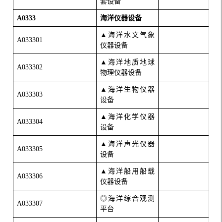
套设备
A0333
海洋仪器设备
▲海洋水文气象
A033301
仪器设备
▲海洋地质地球
A033302
物理仪器设备
▲海洋生物仪器
A033303
设备
▲海洋化学仪器
A033304
设备
▲海洋声光仪器
A033305
设备
▲海洋船用船载
A033306
仪器设备
◎海洋综合观测
A033307
平台