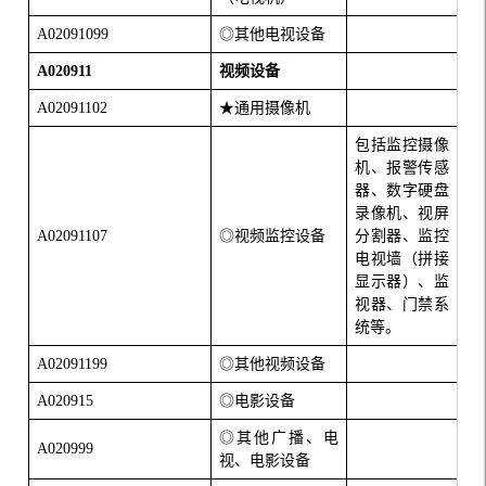
A02091099
◎其他电视设备
A020911
视频设备
A02091102
★通用摄像机
包括监控摄像
机、报警传感
器、数字硬盘
录像机、视屏
A02091107
◎视频监控设备
分割器、监控
电视墙（拼接
显示器）、监
视器、门禁系
统等。
A02091199
◎其他视频设备
A020915
◎电影设备
◎其他广播、电
A020999
视、电影设备