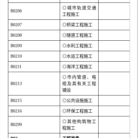
◎城市轨道交通
B0206
工程施工
B0207
◎桥梁工程施工
B0208
◎隧道工程施工
B0209
◎水利工程施工
B0210
◎水运工程施工
B0211
◎海洋工程施工
◎市内管道、电
B0213
缆及其有关工程
铺设
B0215
◎公共设施施工
B0216
◎环保工程施工
◎其他构筑物工
B0299
程施工