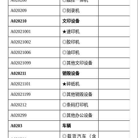
A020208
◎触控一体机
A020209
◎刻录机
A020210
文印设备
A02021001
★速印机
A02021002
◎胶印机
A02021006
◎油印机
A02021099
◎其他文印设备
A020211
销毁设备
A02021101
★碎纸机
A02021199
◎其他销毁设备
A020212
◎条码打印机
A020299
◎其他办公设备
A0203
车辆
◎载货汽车（含