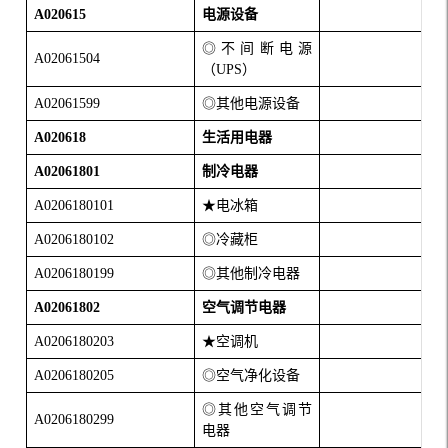
A020615
电源设备
◎不间断电源
A02061504
（
UPS
）
A02061599
◎其他电源设备
A020618
生活用电器
A02061801
制冷电器
A0206180101
★电冰箱
A0206180102
◎冷藏柜
A0206180199
◎其他制冷电器
A02061802
空气调节电器
A0206180203
★空调机
A0206180205
◎空气净化设备
◎其他空气调节
A0206180299
电器