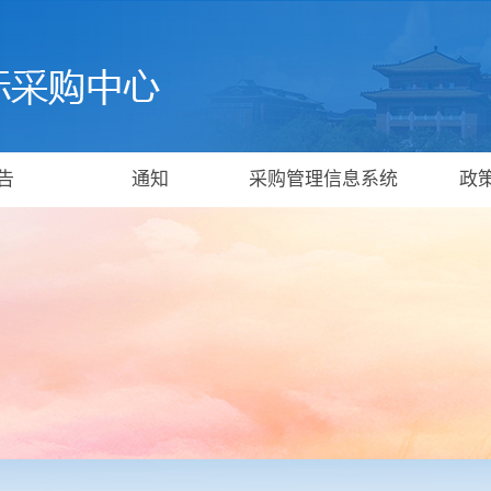
告
通知
采购管理信息系统
政