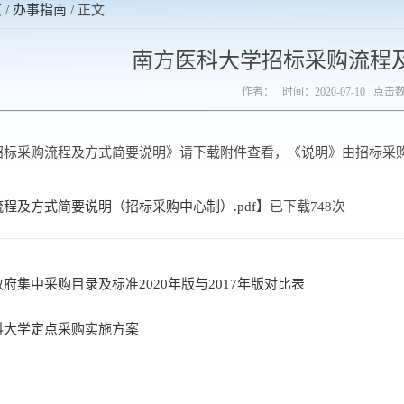
页
/
办事指南
/ 正文
南方医科大学招标采购流程
作者： 时间：2020-07-10 点击
标采购流程及方式简要说明》请下载附件查看，《说明》由招标采购中
程及方式简要说明（招标采购中心制）.pdf
】已下载
748
次
府集中采购目录及标准2020年版与2017年版对比表
科大学定点采购实施方案