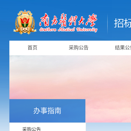
首页
采购公告
结果公
办事指南
采购公告