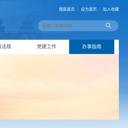
南医首页
设为首页
加入收藏
策法规
党建工作
办事指南