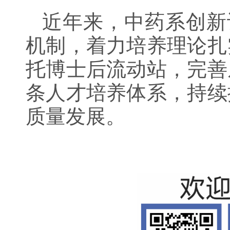
近年来，中药系创新
机制，着力培养理论扎
托博士后流动站，完善
条人才培养体系，持续
质量发展。