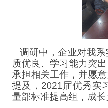
调研中，企业对我系
质优良、学习能力突出
承担相关工作，并愿意
提及，
2021
届优秀实
量部标准提高组，成长