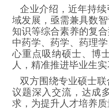
企业介绍，近年持续
域发展，亟需兼具数智
知识等综合素养的复合
中药学、药学、药理学
心重点吸纳硕士、博
人，精准推进毕业生实
双方围绕专业硕士联
议题深入交流，达成
求，为提升人才培养质