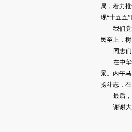
局，着力推
现“十五五
我们党
民至上，树
同志们
在中华
景。丙午马
扬斗志，在
最后，
谢谢大