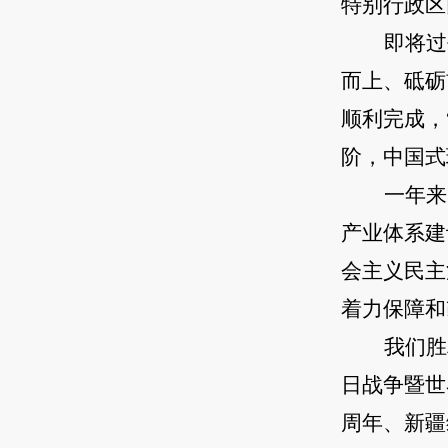
特别行政区
即将过
而上、砥砺
顺利完成，
阶，中国式
一年来
产业体系建
会主义民主
着力保障和
我们胜
日战争暨世
周年、新疆