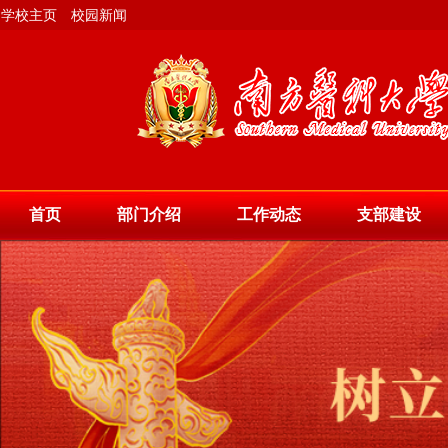
学校主页
校园新闻
首页
部门介绍
工作动态
支部建设