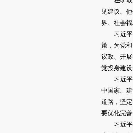
在听取
见建议。他
界、社会福
习近平
策，为党和
议政、开展
觉投身建设
习近平
中国家。建
道路，坚定
要优化完善
习近平