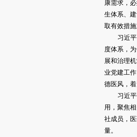
康需求，必
生体系、建
取有效措施
习近平
度体系，为
展和治理机
业党建工作
德医风，着
习近平
用，聚焦相
社成员，医
量。