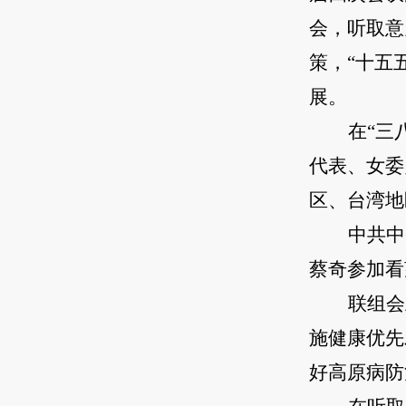
会，听取意
策，“十五
展。
在“三
代表、女委
区、台湾地
中共中
蔡奇参加看
联组会
施健康优先
好高原病防