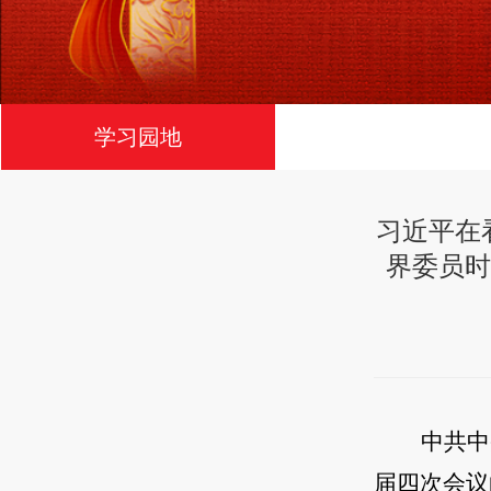
学习园地
习近平在
界委员时
中共中
届四次会议