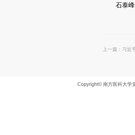
石泰峰
上一篇：
习近
Copyright© 南方医科