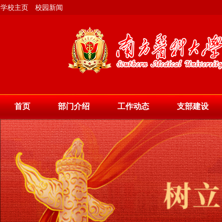
学校主页
校园新闻
首页
部门介绍
工作动态
支部建设