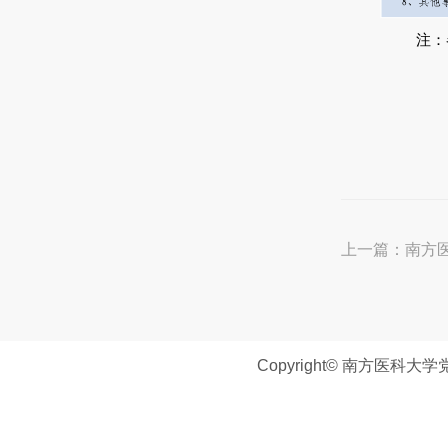
注：各二
上一篇：
南方
Copyright© 南方医科