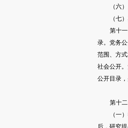
（六）
（七）
第十
一
录。党务公
范围、方式
社会公开。
公开目录，
第十
二
（一）
后，研究提