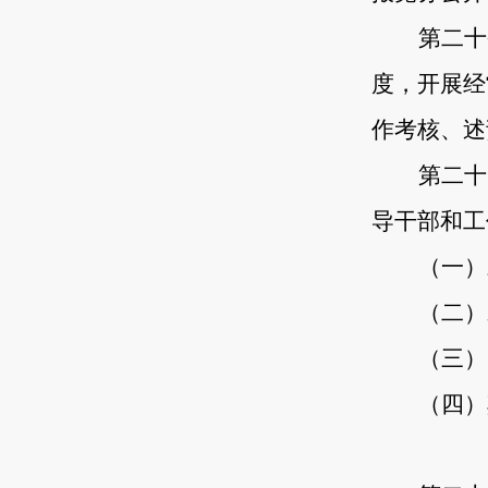
第
二十
度，开展经
作考核、述
第二十
导干部和工
（一）
（二）
（三）
（四）