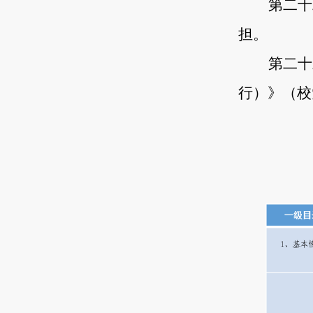
第二十
担。
第二十
行）》
（校