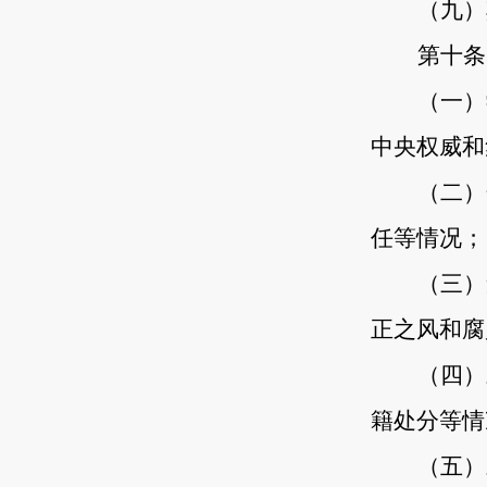
（九）
第
十
条
（一）
中央权威和
（二）
任等情况；
（三）
正之风和腐
（四）
籍处分等情
（五）