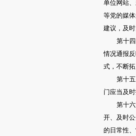
单位网站、
等党的媒体
建议，及时
第十
四
情况通报反
式，不断拓
第十
五
门应当及时
第十
六
开、及时公
的日常性、