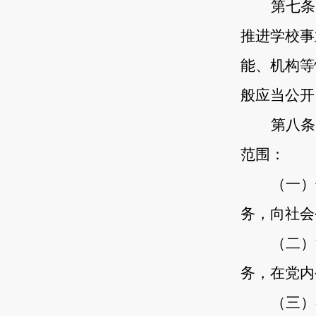
第
七
推进学校事
能、机构等
般应当公开
第
八
范围：
（一）
务，向社会
（二）
务，在党内
（三）