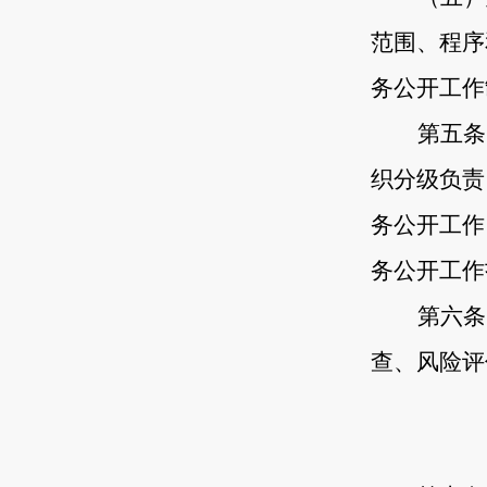
范围、程序
务公开工作
第
五
条
织分级负责
务公开工作
务公开工作
第
六
条
查、风险评