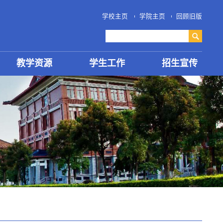
学校主页
学院主页
回顾旧版
教学资源
学生工作
招生宣传