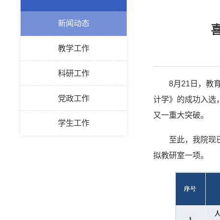
新闻动态
教学工作
科研工作
8月21日，
党政工作
计学》的成功入选
又一重大突破。
学生工作
至此，我院现
拟教研室一项。