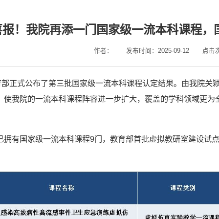
喜报！我院再添一门国家级一流本科课程，
作者：
发布时间：2025-09-12
点击
教育部正式公布了第三批国家级一流本科课程认定结果。由我院关
，使我院的一流本科课程阵容进一步扩大，覆盖的学科领域更为
已拥有国家级一流本科课程9门，教育部首批虚拟教研室建设试