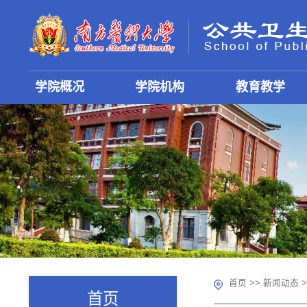
学院概况
学院机构
教育教学
首页
>>
新闻动态
>
首页