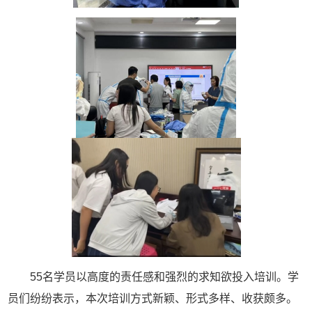
55名学员以高度的责任感和强烈的求知欲投入培训。学
员们纷纷表示，本次培训方式新颖、形式多样、收获颇多。