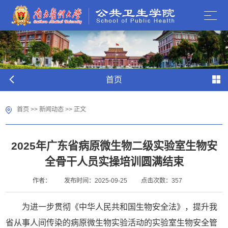
首页
首页
>>
新闻动态
>> 正文
2025年广东省病原微生物二级实验室生物安
全骨干人员实操培训圆满结束
作者：
发布时间：2025-09-25
点击次数：
357
为进一步贯彻《中华人民共和国生物安全法》，提升我
省从事人间传染的病原微生物实验活动的实验室生物安全管