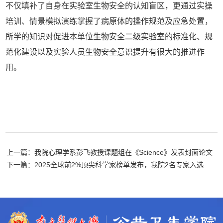
不仅填补了自身在实验室生物安全的认知盲区，更通过实操
培训、情景模拟演练掌握了病原体的操作规范及应急处置，
所学的知识对促进本单位生物安全二级实验室的标准化、规
范化建设以及实验人员生物安全意识提升有很大的推进作
用。
上一篇：我院心理学系彭飞教授课题组在《Science》发表封面论文
下一篇：2025全球前2%顶尖科学家榜单发布，我院2名专家入选