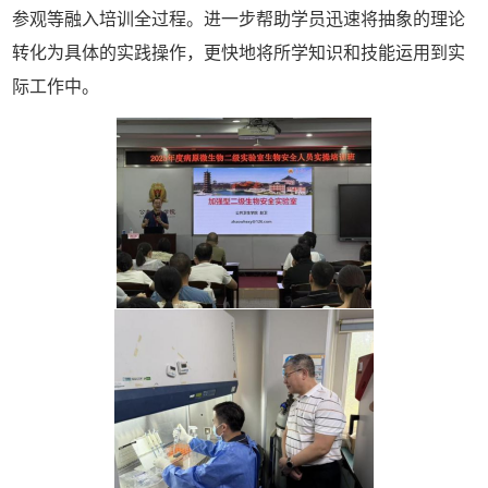
参观等融入培训全过程。进一步帮助学员迅速将抽象的理论
转化为具体的实践操作，更快地将所学知识和技能运用到实
际工作中。