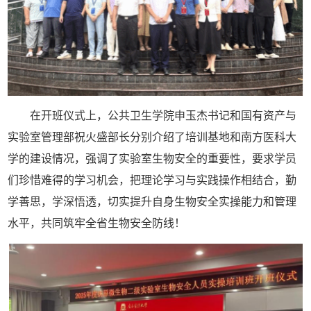
在开班仪式上，公共卫生学院申玉杰书记和
国有资产与
实验室管理部
祝火盛部长分别
介绍了培训基地和南方医科大
学的建设情况，强调了实验室生物安全的重要性，要求学员
们珍惜难得的学习机会，把理论学习与实践操作相结合，勤
学善思，学深悟透，切实提升自身生物安全实操能力和管理
水平，共同筑牢全省生物安全防线！