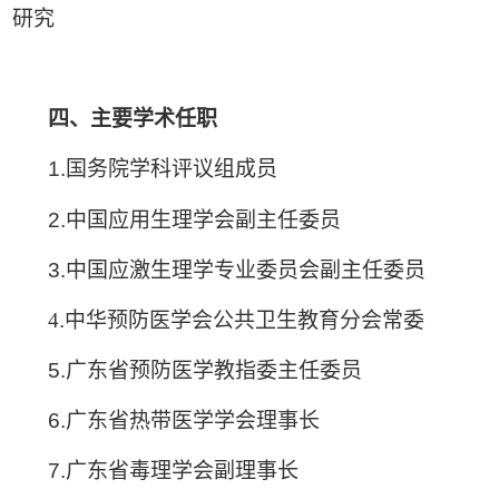
研究
四、主要学术任职
1.
国务院学科评议组成员
2.
中国应用生理学会副主任委员
3.
中国应激生理学专业委员会副主任委员
4
.
中华预防医学会公共卫生教育分会常委
5.
广东省预防医学教指委主任委员
6.
广东省热带医学学会理事长
7.
广东省毒理学会副理事长