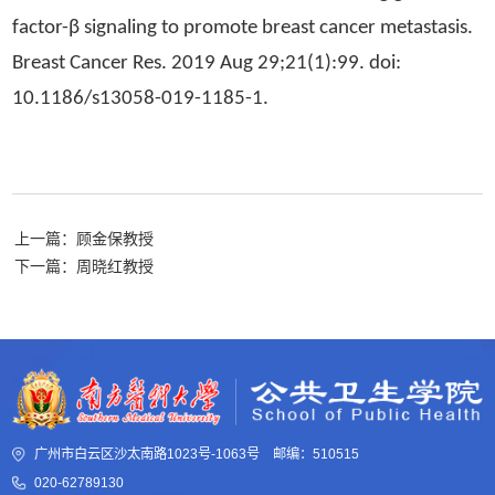
factor-β signaling to promote breast cancer metastasis.
Breast Cancer Res. 2019 Aug 29;21(1):99. doi:
10.1186/s13058-019-1185-1.
上一篇：顾金保教授
下一篇：周晓红教授
广州市白云区沙太南路1023号-1063号 邮编：510515
020-62789130