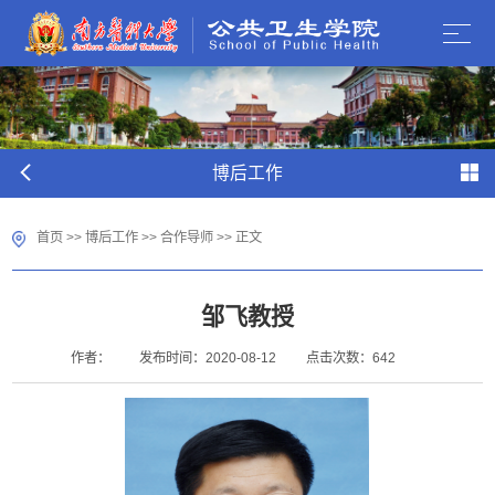
博后工作
首页
>>
博后工作
>>
合作导师
>> 正文
邹飞教授
作者：
发布时间：2020-08-12
点击次数：
642