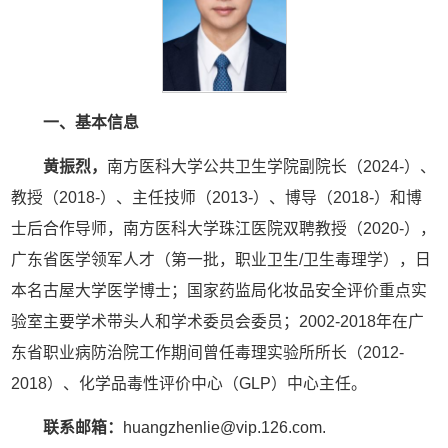
一、基本信息
黄振烈，
南方医科大学公共卫生学院副院长（2024-）、
教授（2018-）、主任技师（2013-）、博导（2018-）和博
士后合作导师，南方医科大学珠江医院双聘教授（2020-），
广东省医学领军人才（第一批，职业卫生/卫生毒理学），日
本名古屋大学医学博士；国家药监局化妆品安全评价重点实
验室主要学术带头人和学术委员会委员；2002-2018年在广
东省职业病防治院工作期间曾任毒理实验所所长（2012-
2018）、化学品毒性评价中心（GLP）中心主任。
联系邮箱：
huangzhenlie@vip.126.com.