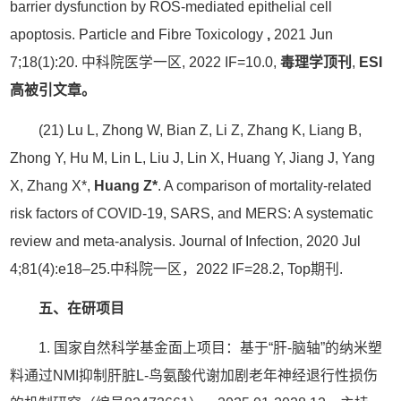
barrier dysfunction by ROS-mediated epithelial cell
apoptosis. Particle and Fibre Toxicology
,
2021 Jun
7;18(1):20. 中科院医学一区, 2022 IF=10.0,
毒理学顶刊
,
ESI
高被引文章。
(21) Lu L, Zhong W, Bian Z, Li Z, Zhang K, Liang B,
Zhong Y, Hu M, Lin L, Liu J, Lin X, Huang Y, Jiang J, Yang
X, Zhang X*,
Huang Z*
. A comparison of mortality-related
risk factors of COVID-19, SARS, and MERS: A systematic
review and meta-analysis. Journal of Infection, 2020 Jul
4;81(4):e18–25.中科院一区，2022 IF=28.2, Top期刊.
五
、在研项目
1. 国家自然科学基金面上项目：基于“肝-脑轴”的纳米塑
料通过NMI抑制肝脏L-鸟氨酸代谢加剧老年神经退行性损伤