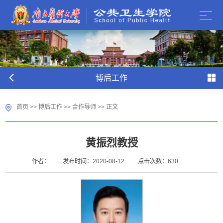
博后工作
首页
>>
博后工作
>>
合作导师
>> 正文
黄振烈教授
作者：
发布时间：2020-08-12
点击次数：
630