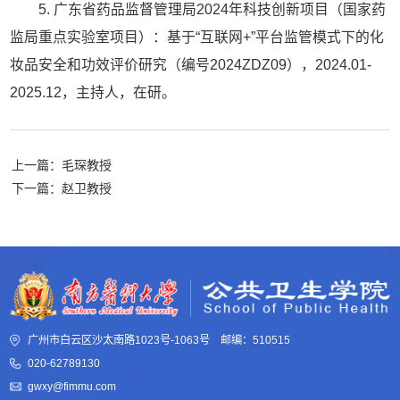
5. 广东省药品监督管理局2024年科技创新项目（国家药
监局重点实验室项目）：基于“互联网+”平台监管模式下的化
妆品安全和功效评价研究（编号2024ZDZ09），2024.01-
2025.12，主持人，在研。
上一篇：毛琛教授
下一篇：赵卫教授
广州市白云区沙太南路1023号-1063号 邮编：510515
020-62789130
gwxy@fimmu.com