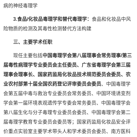
病的神经毒理学
3.食品/化妆品毒理学和替代毒理学：
食品和化妆品中风
险物质的检测及其毒性检测替代方法构建
三
、主要学术任职
现任主要包括
中国毒理学会
第八届理事会常务理事
/
第三
届毒性病理学专业委员会主任委员、广东省毒理学会第三届
理事会理事长、国家药监局化妆品技术规范委员会委员、农
业农村部第十届全国农药登记评审委员会委员
、中国毒理学
会第五届中毒与救治专业委员会常务委员、中国环境诱变剂
学会第一届环境表观遗传学专委会常务委员、中国毒理学会
第八届生化与分子毒理专业委员会委员、中国毒理学会第二
届毒理学教育专业委员会委员等；国家药监局化妆品安全评
价重点实验室主要学术带头人和学术委员会委员、南方医科