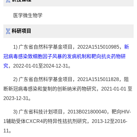
医学微生物学
科研项目
1) 广东省自然科学基金项目，2022A1515010985，
新
冠病毒感染致细胞因子风暴的发病机制和靶向抗炎药物研
究
，2022-01-01至2024-12-31。
2) 广东省自然科学基金项目，2021A1515011828，阻
断新冠病毒感染和复制的创新纳米药物研究，2021-01-01 至
2023-12-31。
3) 广东省科技计划项目，2013B021800040，靶向HIV-
1辅助受体CXCR4的特异性拮抗剂研究，2013-12至2016-
11。