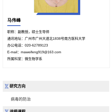
马伟峰
职称：副教授，硕士生导师
通讯地址：广州市广州大道北1838号南方医科大学
办公电话：020-62789123
E-mail：maweifeng919@163.com
所属科室：微生物学系
研究方向
病毒的防治
讲授课程