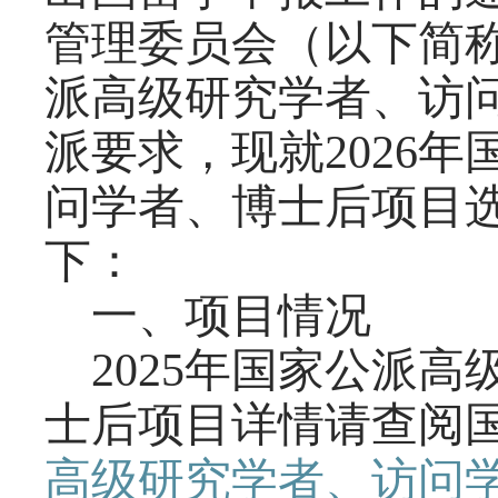
管理委员会（以下简称“
派高级研究学者、访
派要求，现就2026
问学者、博士后项目
下：
一、项目情况
2025年国家公派
士后项目详情请查阅
高级研究学者、访问