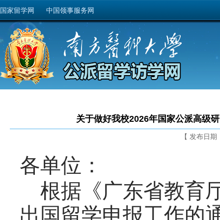
国家留学网
中国领事服务网
关于做好我校2026年国家公派高级
【 发布日期： 2
各单位：
根据《广东省教育厅
出国留学申报工作的