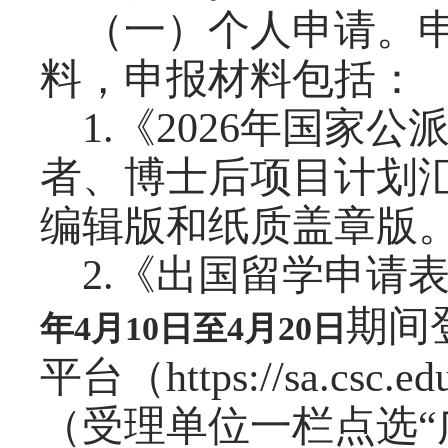
（一）个人申请。
料，申报材料包括：
1.《2026年国家
者、博士后项目计划
编辑版和纸质盖章版
2.《出国留学申请
期间
年4月10日至4月
20
日
平台（https://sa.csc
（受理单位一栏点选“