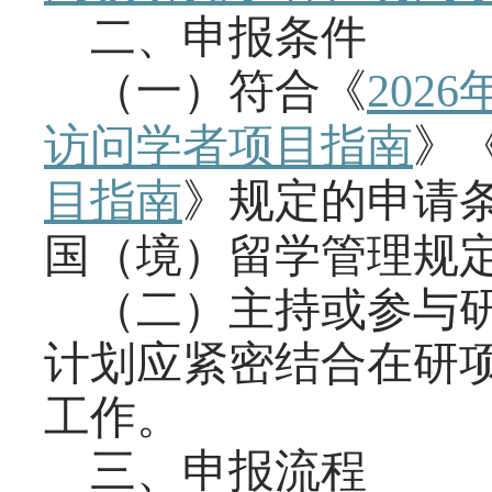
二、申报条件
（一）符合《
202
访问学者项目指南
》
目指南
》规定的申请
国（境）留学管理规
（二）主持或参与
计划应紧密结合在研
工作。
三、申报流程