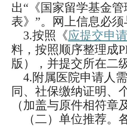
出“《国家留学基金
表》”。网上信息必
3.按照《
应提交申
料，按照顺序整理成P
版），并提交所在二
4.附属医院申请人
同、社保缴纳证明、
（加盖与原件相符章
（二）单位推荐。