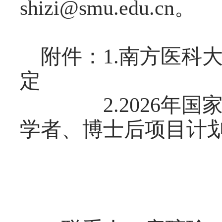
shizi@smu.edu.cn。
附件：1.南方医科
定
2.2026年国
学者、博士后项目计
人