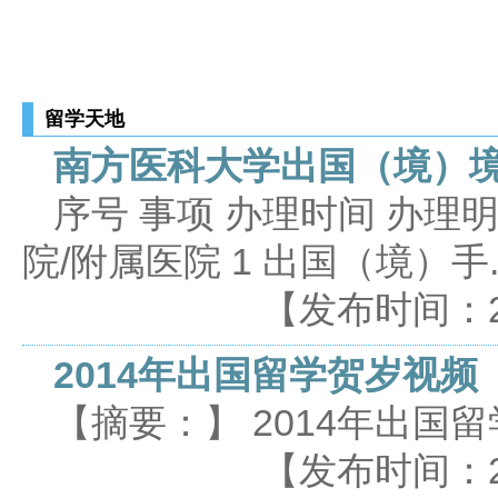
留学天地
南方医科大学出国（境）
序号 事项 办理时间 办理
院/附属医院 1 出国（境）手..
【发布时间：2016
2014年出国留学贺岁视
【摘要：】 2014年出国
【发布时间：2015