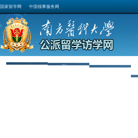
国家留学网
中国领事服务网