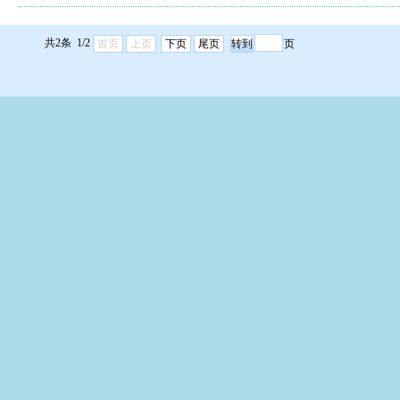
共2条 1/2
首页
上页
下页
尾页
页