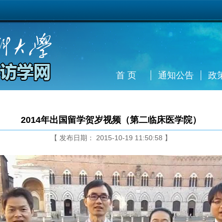
首 页
通知公告
政
2014年出国留学贺岁视频（第二临床医学院）
【 发布日期： 2015-10-19 11:50:58 】