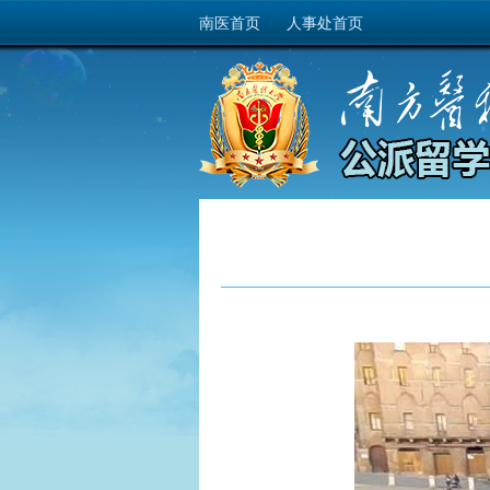
南医首页
人事处首页