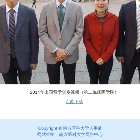
2014年出国留学贺岁视频（第二临床医学院）
点此下载
Copyright © 南方医科大学人事处
网站维护：南方医科大学网络中心