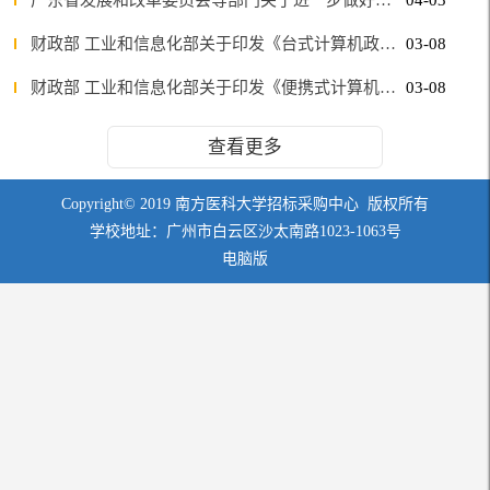
财政部 工业和信息化部关于印发《台式计算机政府采购需求标准（2023年版）》的通知
03-08
财政部 工业和信息化部关于印发《便携式计算机政府采购需求标准（2023年版）》的通知
03-08
查看更多
Copyright© 2019 南方医科大学招标采购中心 版权所有
学校地址：广州市白云区沙太南路1023-1063号
电脑版