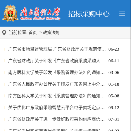
当前位置:
->
首页
政策法规
广东省市场监督管理局 广东省财政厅关于规范使用CMA检验检测报告的通知
06-23
广东省财政厅关于印发《广东省政府采购采购人主体责任履行指引》的通知
06-11
南方医科大学关于印发《采购管理办法》的通知（南医大采〔2026〕1号）
03-06
广东省人民政府办公厅关于印发广东省网上中介服务超市管理办法的通知
01-18
南方医科大学关于印发《采购管理办法》的通知（校采字〔2025〕1号）
05-08
关于优化广东政府采购智慧云平台电子卖场定点竞价邀请供应商规则的通知
09-12
广东省财政厅关于进一步做好政府采购供应商信用记录核查甄别工作的通知
07-31
广东省发展和改革委员会等部门关于进一步做好工程建设项目招标计划公告公示信息发布工作的通知
04-03