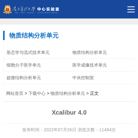
物质结构分析单元
形态学与流式技术单元
物质结构分析单元
细胞分子医学单元
医学成像技术单元
超微结构分析单元
中央控制室
网站首页
>
下载中心
>
物质结构分析单元
> 正文
Xcalibur 4.0
发布时间：2022年07月26日 浏览次数：
11484
次