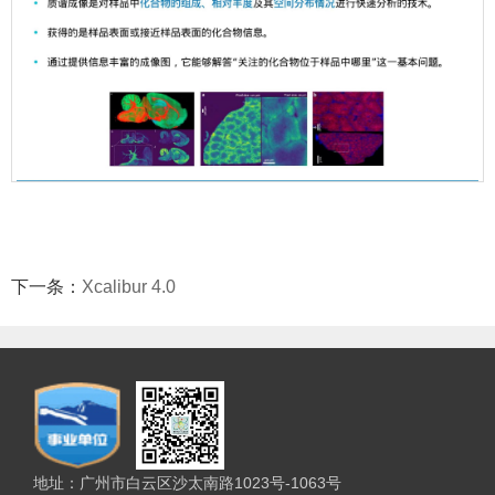
第 2 页
下一条：
Xcalibur 4.0
地址：广州市白云区沙太南路1023号-1063号