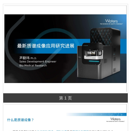
第 1 页