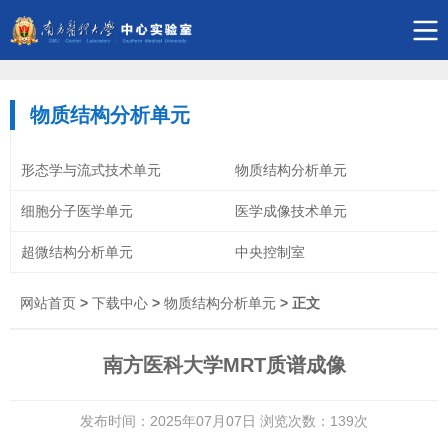
物质结构分析单元
形态学与流式技术单元
物质结构分析单元
细胞分子医学单元
医学成像技术单元
超微结构分析单元
中央控制室
网站首页
>
下载中心
>
物质结构分析单元
> 正文
南方医科大学MRT质谱成像
发布时间：2025年07月07日 浏览次数：
139
次