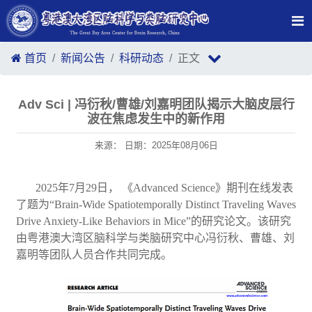
首页
新闻公告
科研动态
正文
Adv Sci | 冯衍秋/曹雄/刘嘉明团队揭示大脑皮层行
波在焦虑发生中的新作用
来源： 日期：2025年08月06日
2025年7月29日， 《Advanced Science》期刊在线发表
了题为“Brain-Wide Spatiotemporally Distinct Traveling Waves
Drive Anxiety-Like Behaviors in Mice”的研究论文。该研究
由粤港澳大湾区脑科学与类脑研究中心冯衍秋、曹雄、刘
嘉明等团队人员合作共同完成。