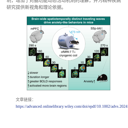
制，增加了对脑功能动态活动机制的理解，并为精神疾病
研究提供新视角和理论依据。
文章链接：
https://advanced.onlinelibrary.wiley.com/doi/epdf/10.1002/advs.202