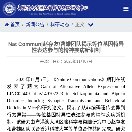
首页
新闻公告
科研动态
正文
Nat Commun|赵存友/曹雄团队揭示等位基因特异
性表达参与的精神疾病新机制
来源： 日期：2025年11月07日
2025年11月5日，《Nature Communications》期刊在线
发表了题为Gain of Alternative Allele Expression of
LINC02449 at rs149707223 in Schizophrenia and Bipolar
Disorder: Inducing Synaptic Transmission and Behavioral
Deficits in Mice的研究论文，揭示了从非编码遗传变异到
行为异常——等位基因特异性表达参与的精神疾病新机
制。该研究由粤港澳大湾区脑科学与类脑研究中心赵存友
和曹雄团队联合香港科技大学等单位合作共同完成。研究