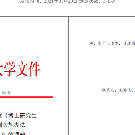
发布时间：2021年01月20日 浏览次数：
376
次