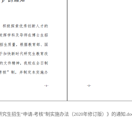
招生“申请-考核”制实施办法（2020年修订版）》的通知.do