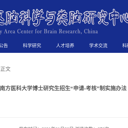
公告
科学研究
人才培养
学术交流
科
 正文
南方医科大学博士研究生招生“申请-考核”制实施办法（