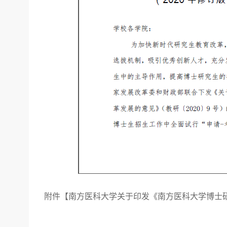
附件【
南方医科大学关于印发《南方医科大学博士研究生