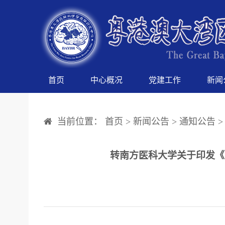
首页
中心概况
党建工作
新闻
当前位置：
首页
>
新闻公告
>
通知公告
>
转南方医科大学关于印发《