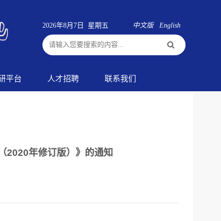
2026年8月7日 星期五
中文版
English
研平台
人才招聘
联系我们
2020年修订版）》的通知