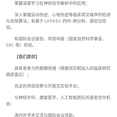
掌握深度学习在神经信号解析中的应用；
深入掌握运动伪迹、心电伪迹等临床常见噪声的检测
与去除算法。有基于
LFP/EEG
的时
–
频分析、源定位经
验。
有国际会议报告、项目申报（国家自然科学基金、
ERC
等）经验。
【我们提供】
具有竞争力的薪酬待遇（根据资历和加入的临床研究
病房面议）；
充足的项目经费与开放式实验平台；
与神经外科、康复医学、人工智能团队的紧密合作机
会；
海内外学术交流与国际会议资助；