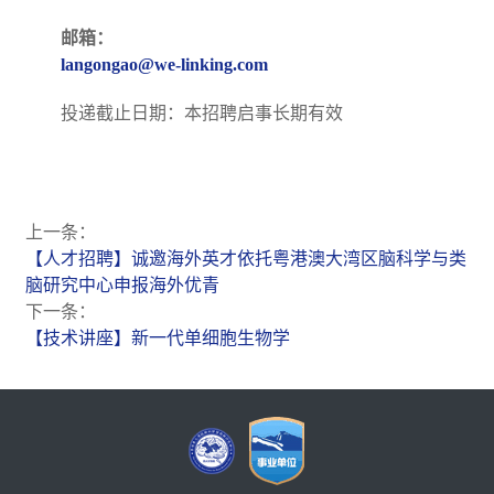
邮箱：
langongao@we-linking.com
投递截止日期：本招聘启事长期有效
上一条：
【人才招聘】诚邀海外英才依托粤港澳大湾区脑科学与类
脑研究中心申报海外优青
下一条：
【技术讲座】新一代单细胞生物学