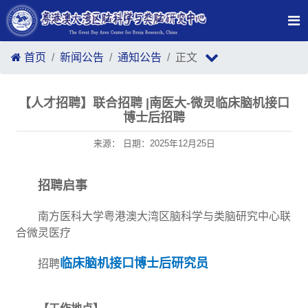
首页
新闻公告
通知公告
正文
【人才招聘】联合招聘 |南医大-微灵临床脑机接口
博士后招聘
来源： 日期：2025年12月25日
招聘启事
南方医科大学粤港澳大湾区脑科学与类脑研究中心联
合微灵医疗
临床脑机接口博士后研究员
招聘