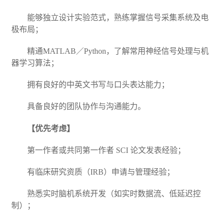
能够独立设计实验范式，熟练掌握信号采集系统及电
极布局；
精通
MATLAB
／
Python
，了解常用神经信号处理与机
器学习算法；
拥有良好的中英文书写与口头表达能力；
具备良好的团队协作与沟通能力。
【优先考虑】
第一作者或共同第一作者
SCI
论文发表经验；
有临床研究资质（
IRB
）申请与管理经验；
熟悉实时脑机系统开发（如实时数据流、低延迟控
制）；